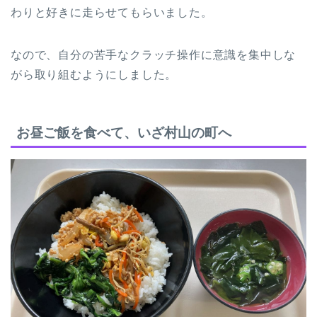
わりと好きに走らせてもらいました。
なので、自分の苦手なクラッチ操作に意識を集中しな
がら取り組むようにしました。
お昼ご飯を食べて、いざ村山の町へ