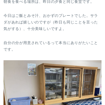
朝食を食べる場所は、昨日の夕食と同じ食堂です。
今日はご飯とみそ汁、おかずのプレートでした。サラ
ダがあれば嬉しいのですが（昨日も同じことを言った
気がする）、十分美味しいですよ。
自分の分が用意されているって本当にありがたいこと
です。