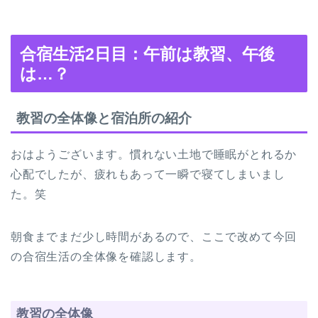
合宿生活2日目：午前は教習、午後
は…？
教習の全体像と宿泊所の紹介
おはようございます。慣れない土地で睡眠がとれるか
心配でしたが、疲れもあって一瞬で寝てしまいまし
た。笑
朝食までまだ少し時間があるので、ここで改めて今回
の合宿生活の全体像を確認します。
教習の全体像