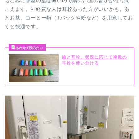
ちなみに部屋の壁は薄いので隣の部屋の音がかなり聞
こえます。神経質な人は耳栓あった方がいいかも。あ
とお茶、コーヒー類（Tパックや粉など）を用意してお
くと快適です。
旅と耳栓、状況に応じて複数の
耳栓を使い分ける