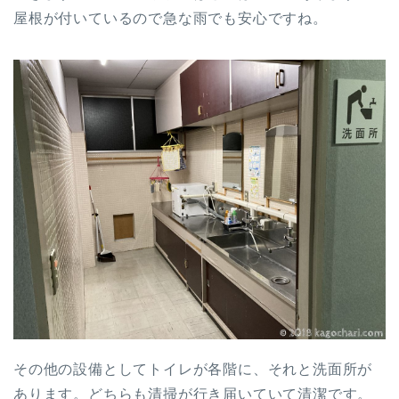
屋根が付いているので急な雨でも安心ですね。
その他の設備としてトイレが各階に、それと洗面所が
あります。どちらも清掃が行き届いていて清潔です。