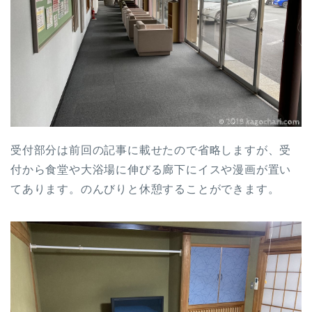
受付部分は前回の記事に載せたので省略しますが、受
付から食堂や大浴場に伸びる廊下にイスや漫画が置い
てあります。のんびりと休憩することができます。