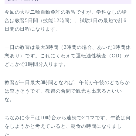
今回の大型二輪自動免許の教習ですが、学科なしの場
合は教習5日間（技能12時間）、試験1日の最短で計6
日間の日程になります。
一日の教習は最大3時間（3時間の場合、あいだ1時間休
憩あり）です。これにくわえて運転適性検査（OD）が
どこかで1時間分入ります。
教習が一日最大3時間となれば、午前か午後のどちらか
は空きそうです。教習の合間で観光も出来るといい
な。
ちなみに今日は10時台から連続で2コマです。午後は何
をしようかと考えていると、朝食の時間になりまし
た。