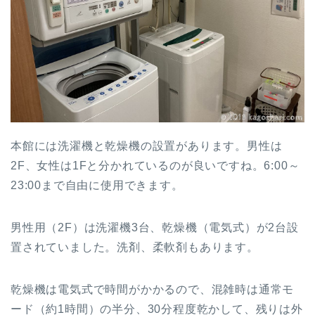
本館には洗濯機と乾燥機の設置があります。男性は
2F、女性は1Fと分かれているのが良いですね。6:00～
23:00まで自由に使用できます。
男性用（2F）は洗濯機3台、乾燥機（電気式）が2台設
置されていました。洗剤、柔軟剤もあります。
乾燥機は電気式で時間がかかるので、混雑時は通常モ
ード（約1時間）の半分、30分程度乾かして、残りは外