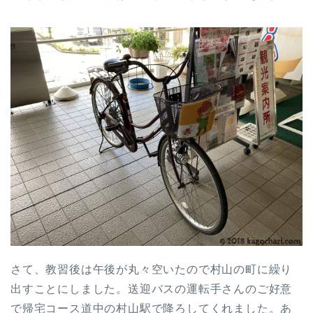
さて、教習後は午後が丸々空いたので村山の町に繰り
出すことにしました。送迎バスの運転手さんのご好意
で帰宅コース道中の村山駅で降ろしてくれました。あ