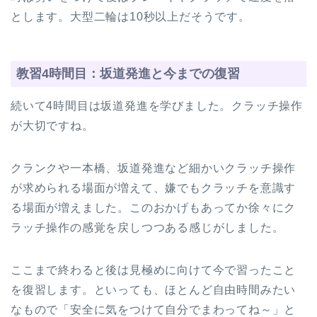
とします。大型二輪は10秒以上だそうです。
教習4時間目：坂道発進と今までの復習
続いて4時間目は坂道発進を学びました。クラッチ操作
が大切ですね。
クランクや一本橋、坂道発進など細かいクラッチ操作
が求められる場面が増えて、嫌でもクラッチを意識す
る場面が増えました。このおかげもあってか徐々にク
ラッチ操作の感覚を戻しつつある感じがしました。
ここまで終わると後は見極めに向けて今で習ったこと
を復習します。といっても、ほとんど自由時間みたい
なもので「安全に気をつけて自分でまわってね～」と