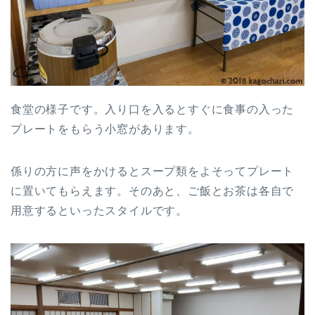
食堂の様子です。入り口を入るとすぐに食事の入った
プレートをもらう小窓があります。
係りの方に声をかけるとスープ類をよそってプレート
に置いてもらえます。そのあと、ご飯とお茶は各自で
用意するといったスタイルです。