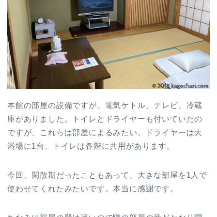
本館の部屋の設備ですが、電気ケトル、テレビ、冷蔵
庫がありました。トイレとドライヤーも付いていたの
ですが、これらは部屋によるみたい。ドライヤーは大
浴場に1台、トイレは各階に共用があります。
今回、閑散期だったこともあって、大きな部屋を1人で
使わせてくれたみたいです。本当に感謝です。