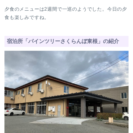
夕食のメニューは2週間で一巡のようでした。今日の夕
食も楽しみですね。
宿泊所「パインツリーさくらんぼ東根」の紹介