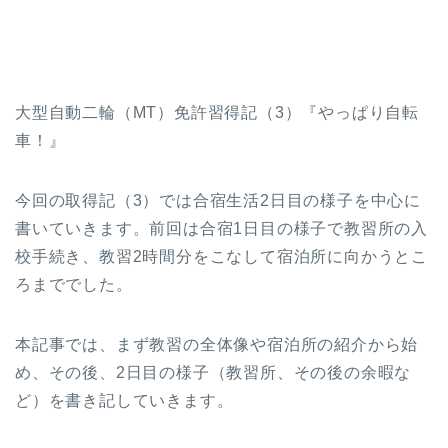
大型自動二輪（MT）免許習得記（3）『やっぱり自転
車！』
今回の取得記（3）では合宿生活2日目の様子を中心に
書いていきます。前回は合宿1日目の様子で教習所の入
校手続き、教習2時間分をこなして宿泊所に向かうとこ
ろまででした。
本記事では、まず教習の全体像や宿泊所の紹介から始
め、その後、2日目の様子（教習所、その後の余暇な
ど）を書き記していきます。