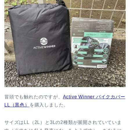
冒頭でも触れたのですが、
Active Winner バイクカバー
LL（黒色）
を購入しました。
サイズはLL（2L）と3Lの2種類が展開されていていま