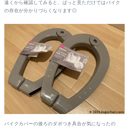
遠くから確認してみると、ぱっと見ただけではバイク
の存在が分かりづらくなります◎
バイクカバーの後ろのダボつき具合が気になったの