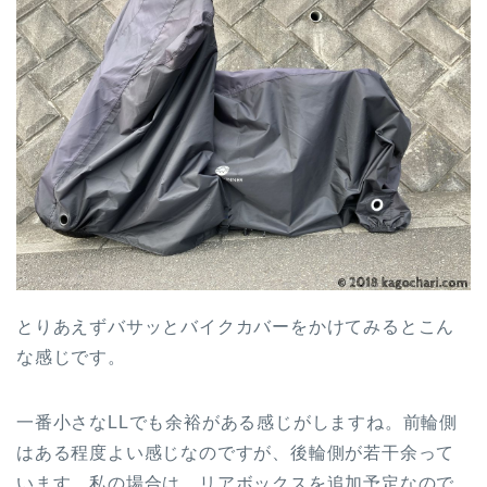
とりあえずバサッとバイクカバーをかけてみるとこん
な感じです。
一番小さなLLでも余裕がある感じがしますね。前輪側
はある程度よい感じなのですが、後輪側が若干余って
います。私の場合は、リアボックスを追加予定なので