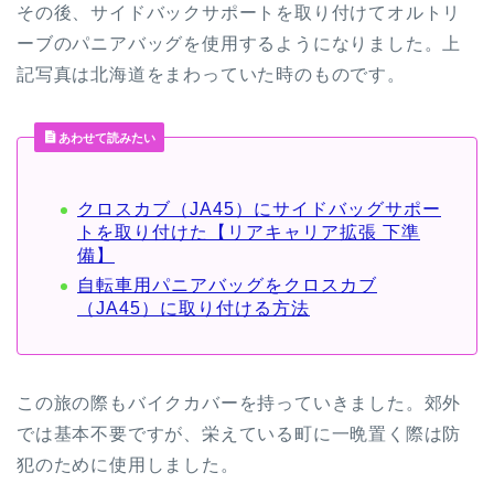
その後、サイドバックサポートを取り付けてオルトリ
ーブのパニアバッグを使用するようになりました。上
記写真は北海道をまわっていた時のものです。
あわせて読みたい
クロスカブ（JA45）にサイドバッグサポー
トを取り付けた【リアキャリア拡張 下準
備】
自転車用パニアバッグをクロスカブ
（JA45）に取り付ける方法
この旅の際もバイクカバーを持っていきました。郊外
では基本不要ですが、栄えている町に一晩置く際は防
犯のために使用しました。