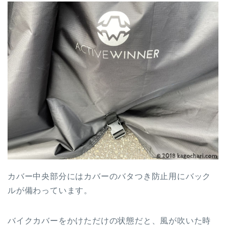
カバー中央部分にはカバーのバタつき防止用にバック
ルが備わっています。
バイクカバーをかけただけの状態だと、風が吹いた時