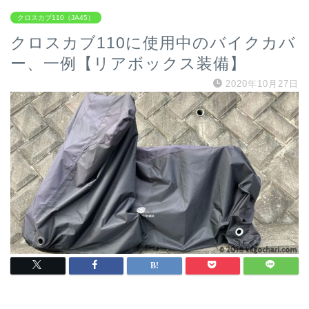
クロスカブ110（JA45）
クロスカブ110に使用中のバイクカバ
ー、一例【リアボックス装備】
2020年10月27日