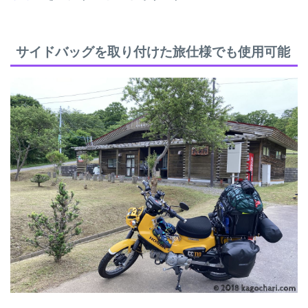
サイドバッグを取り付けた旅仕様でも使用可能