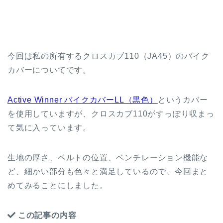
今回は私の所有するクロスカブ110（JA45）のバイク
カバーについてです。
Active Winner バイクカバーLL（黒色）
というカバー
を使用していますが、クロスカブ110がすっぽり収まっ
て気に入っています。
生地の厚さ、ベルトの位置、ベンチレーション機能な
ど、細かい部分も色々と満足しているので、今回まと
めてみることにしました。
この記事の内容