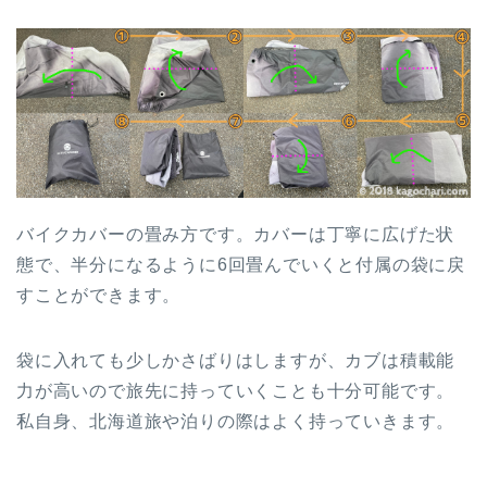
バイクカバーの畳み方です。カバーは丁寧に広げた状
態で、半分になるように6回畳んでいくと付属の袋に戻
すことができます。
袋に入れても少しかさばりはしますが、カブは積載能
力が高いので旅先に持っていくことも十分可能です。
私自身、北海道旅や泊りの際はよく持っていきます。