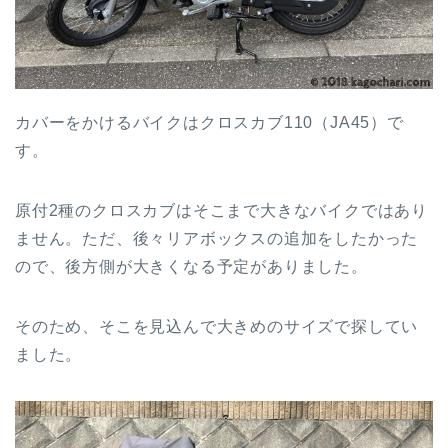
カバーをかけるバイクはクロスカブ110（JA45）で
す。
原付2種のクロスカブはそこまで大きなバイクではあり
ません。ただ、後々リアボックスの追加をしたかった
ので、後方側が大きくなる予定がありました。
そのため、そこを見込んで大きめのサイズで探してい
ました。