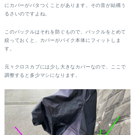
にカバーがバタつくことがあります。その音が結構う
るさいのですよね。
このバックルはそれを防ぐもので、バックルをとめて
絞っておくと、カバーがバイク本体にフィットしま
す。
元々クロスカブには少し大きなカバーなので、ここで
調整すると多少マシになります。