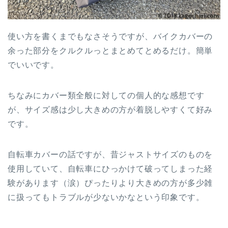
使い方を書くまでもなさそうですが、バイクカバーの
余った部分をクルクルっとまとめてとめるだけ。簡単
でいいです。
ちなみにカバー類全般に対しての個人的な感想です
が、サイズ感は少し大きめの方が着脱しやすくて好み
です。
自転車カバーの話ですが、昔ジャストサイズのものを
使用していて、自転車にひっかけて破ってしまった経
験があります（涙）ぴったりより大きめの方が多少雑
に扱ってもトラブルが少ないかなという印象です。