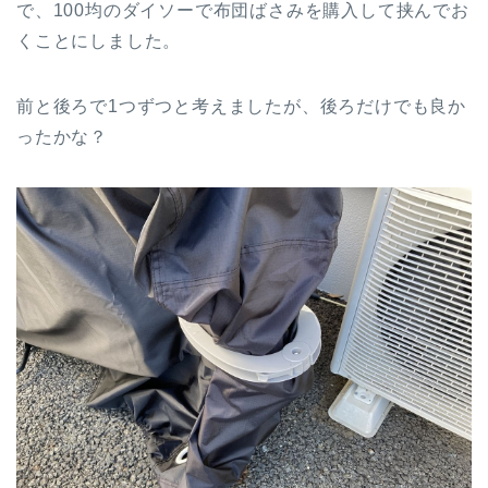
で、100均のダイソーで布団ばさみを購入して挟んでお
くことにしました。
前と後ろで1つずつと考えましたが、後ろだけでも良か
ったかな？