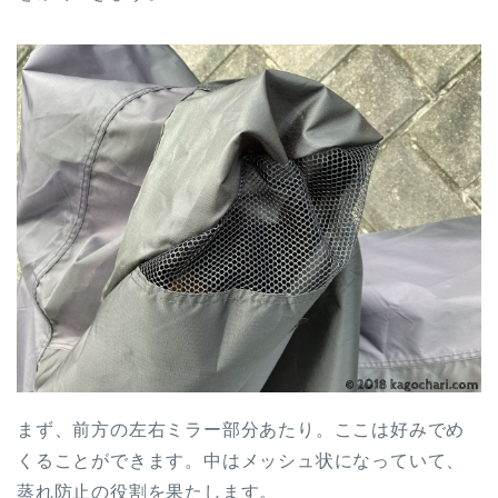
まず、前方の左右ミラー部分あたり。ここは好みでめ
くることができます。中はメッシュ状になっていて、
蒸れ防止の役割を果たします。