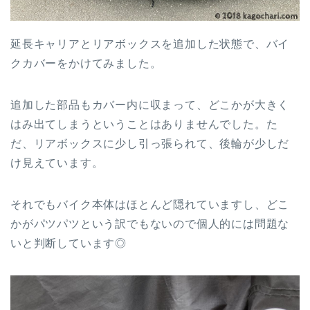
延長キャリアとリアボックスを追加した状態で、バイ
クカバーをかけてみました。
追加した部品もカバー内に収まって、どこかが大きく
はみ出てしまうということはありませんでした。た
だ、リアボックスに少し引っ張られて、後輪が少しだ
け見えています。
それでもバイク本体はほとんど隠れていますし、どこ
かがパツパツという訳でもないので個人的には問題な
いと判断しています◎