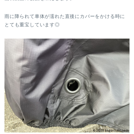
雨に降られて車体が濡れた直後にカバーをかける時に
とても重宝しています◎