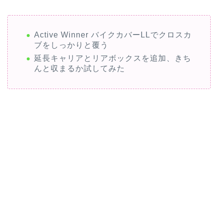
Active Winner バイクカバーLLでクロスカ
ブをしっかりと覆う
延長キャリアとリアボックスを追加、きち
んと収まるか試してみた