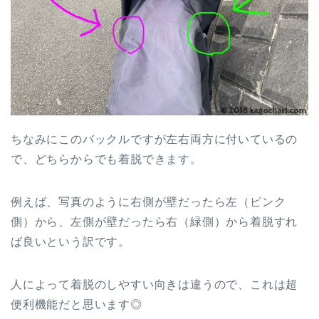
ちなみにこのバックルですが左右両方に付いているの
で、どちらからでも着脱できます。
例えば、写真のように右側が壁だったら左（ピンク
側）から、左側が壁だったら右（緑側）から着脱すれ
ば良いという訳です。
人によって着脱のしやすい向きは違うので、これは超
便利機能だと思います◎