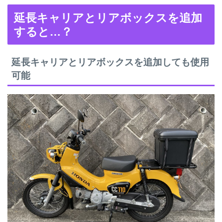
延長キャリアとリアボックスを追加
すると…？
延長キャリアとリアボックスを追加しても使用
可能