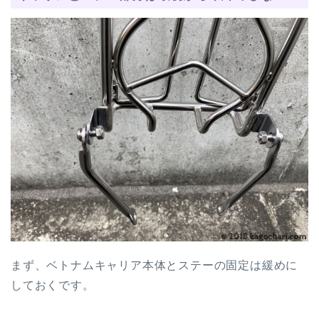
まず、ベトナムキャリア本体とステーの固定は緩めに
しておくです。