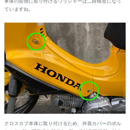
車体の前側に取り付けるワッシャーは二段構造になっ
ていますね。
クロスカブ本体に取り付けるため、外装カバーのボル