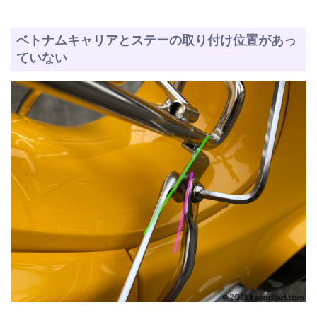
ベトナムキャリアとステーの取り付け位置があっ
ていない