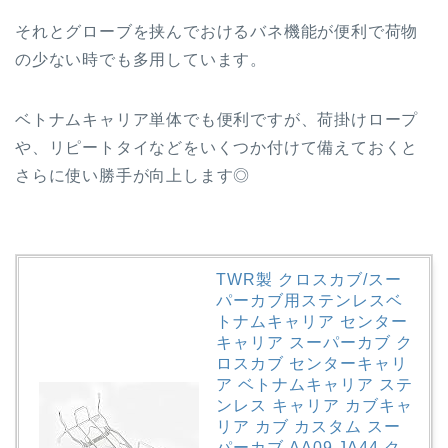
それとグローブを挟んでおけるバネ機能が便利で荷物
の少ない時でも多用しています。
ベトナムキャリア単体でも便利ですが、荷掛けロープ
や、リピートタイなどをいくつか付けて備えておくと
さらに使い勝手が向上します◎
TWR製 クロスカブ/スー
パーカブ用ステンレスベ
トナムキャリア センター
キャリア スーパーカブ ク
ロスカブ センターキャリ
ア ベトナムキャリア ステ
ンレス キャリア カブキャ
リア カブ カスタム スー
パーカブ AA09 JA44 ク