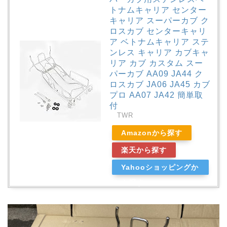
トナムキャリア センター
キャリア スーパーカブ ク
ロスカブ センターキャリ
ア ベトナムキャリア ステ
ンレス キャリア カブキャ
リア カブ カスタム スー
パーカブ AA09 JA44 ク
ロスカブ JA06 JA45 カブ
プロ AA07 JA42 簡単取
付
TWR
Amazonから探す
楽天から探す
Yahooショッピングか
ら探す