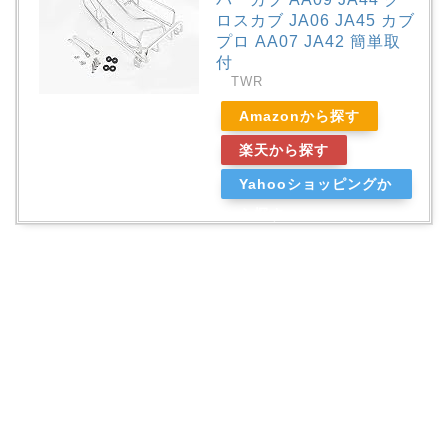
ロスカブ JA06 JA45 カブ
プロ AA07 JA42 簡単取
付
TWR
Amazonから探す
楽天から探す
Yahooショッピングか
ら探す