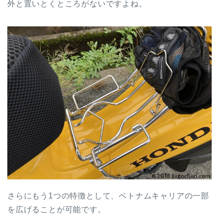
外と置いとくところがないですよね。
さらにもう1つの特徴として、ベトナムキャリアの一部
を広げることが可能です。