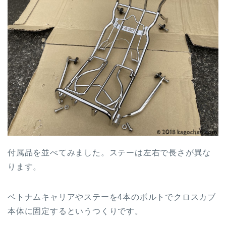
付属品を並べてみました。ステーは左右で長さが異な
ります。
ベトナムキャリアやステーを4本のボルトでクロスカブ
本体に固定するというつくりです。