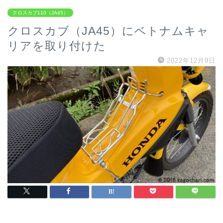
クロスカブ110（JA45）
クロスカブ（JA45）にベトナムキャ
リアを取り付けた
2022年12月9日