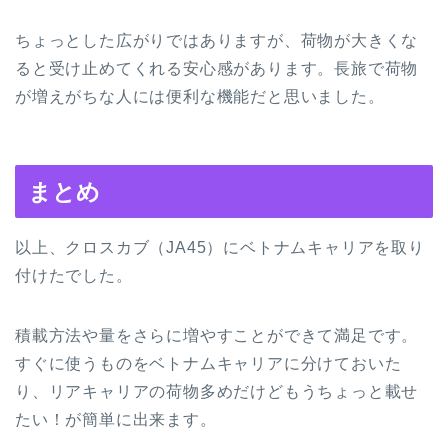
ちょっとした広がりではありますが、荷物が大きくな
ると受け止めてくれる安心感があります。長旅で荷物
が増えがちな人には便利な機能だと思いました。
まとめ
以上、クロスカブ（JA45）にベトナムキャリアを取り
付けたでした。
積載方法や量をさらに増やすことができて満足です。
すぐに使うものをベトナムキャリアに分けておいた
り、リアキャリアの荷物多めだけどもうちょっと載せ
たい！が簡単に出来ます。