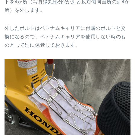
トを4か所（写真緑丸部分2か所と反対側同箇所の計4か
所）を外します。
外したボルトはベトナムキャリアに付属のボルトと交
換になるので、ベトナムキャリアを使用しない時のも
のとして別に保管しておきます。