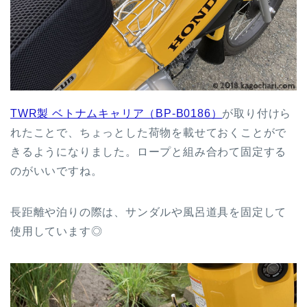
TWR製 ベトナムキャリア（BP-B0186）
が取り付けら
れたことで、ちょっとした荷物を載せておくことがで
きるようになりました。ロープと組み合わて固定する
のがいいですね。
長距離や泊りの際は、サンダルや風呂道具を固定して
使用しています◎