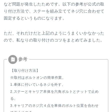
など問題が発生したためです。以下の参考が公式の取
り付け方法で、ステーを組み立ててネジ穴に合わせて
固定するというものになります。
ただ、それだけだと上記のようにうまくいかなかった
ので、私なりの取り付けのコツをまとめてみました。
【取り付け方法】
※取付はボルトオンの簡単作業。
1.車体に付いているネジを外す。
2.ステーとキャリア本体を六角ボルトとナットで止め
る。
3.キャリアのネジ穴４点を車体のボルト位置を合わせ