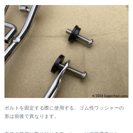
ボルトを固定する際に使用する、ゴム性ワッシャーの
形は前後で異なります。