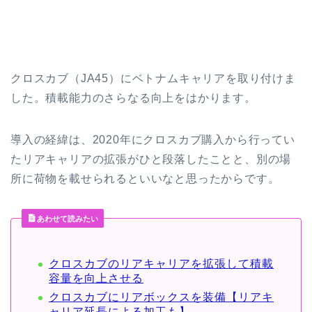
クロスカブ（JA45）にベトナムキャリアを取り付けま
した。積載能力のさらなる向上をはかります。
導入の経緯は、2020年にクロスカブ購入から行ってい
たリアキャリアの拡張がひと段落したことと、別の場
所に荷物を載せられるといいなと思ったからです。
あわせて読みたい
クロスカブのリアキャリアを拡張して積載
容量を向上させる
クロスカブにリアボックスを装備【リアキ
ャリア延長による加工も】