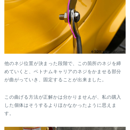
他のネジ位置が決まった段階で、この箇所のネジを締
めていくと、ベトナムキャリアのネジをかませる部分
が曲がっていき、固定することが出来ました。
この曲げる方法が正解かは分かりませんが、私の購入
した個体はそうするよりほかなかったように思えま
す。