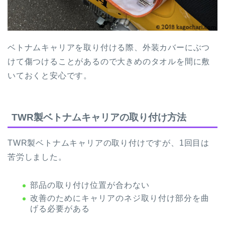
ベトナムキャリアを取り付ける際、外装カバーにぶつ
けて傷つけることがあるので大きめのタオルを間に敷
いておくと安心です。
TWR製ベトナムキャリアの取り付け方法
TWR製ベトナムキャリアの取り付けですが、1回目は
苦労しました。
部品の取り付け位置が合わない
改善のためにキャリアのネジ取り付け部分を曲
げる必要がある