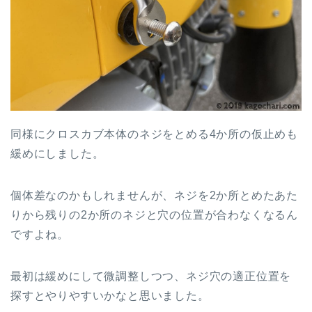
同様にクロスカブ本体のネジをとめる4か所の仮止めも
緩めにしました。
個体差なのかもしれませんが、ネジを2か所とめたあた
りから残りの2か所のネジと穴の位置が合わなくなるん
ですよね。
最初は緩めにして微調整しつつ、ネジ穴の適正位置を
探すとやりやすいかなと思いました。