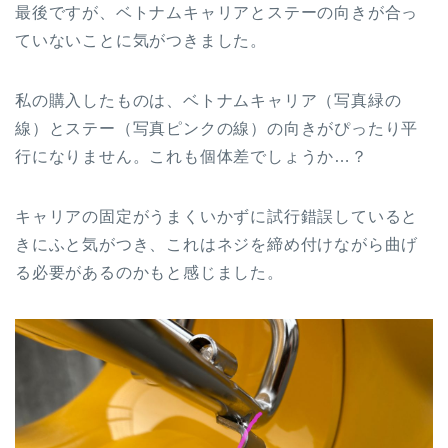
最後ですが、ベトナムキャリアとステーの向きが合っ
ていないことに気がつきました。
私の購入したものは、ベトナムキャリア（写真緑の
線）とステー（写真ピンクの線）の向きがぴったり平
行になりません。これも個体差でしょうか…？
キャリアの固定がうまくいかずに試行錯誤していると
きにふと気がつき、これはネジを締め付けながら曲げ
る必要があるのかもと感じました。