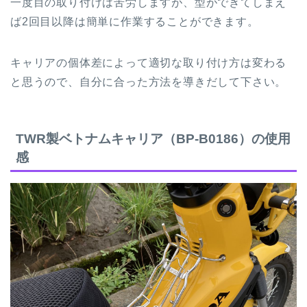
一度目の取り付けは苦労しますが、型ができてしまえ
ば2回目以降は簡単に作業することができます。
キャリアの個体差によって適切な取り付け方は変わる
と思うので、自分に合った方法を導きだして下さい。
TWR製ベトナムキャリア（BP-B0186）の使用
感