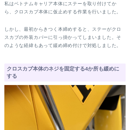
私はベトナムキャリア本体にステーを取り付けてか
ら、クロスカブ本体に仮止めする作業を行いました。
しかし、最初からきつく本締めすると、ステーがクロ
スカブの外装カバーに引っ掛かってしまいました。そ
のような経緯もあって緩め締め付けで対処しました。
クロスカブ本体のネジを固定する4か所も緩めに
する