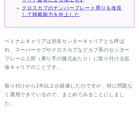
クロスカブのナンバープレート周りを改良
して積載能力を向上した
ベトナムキャリアは別名センターキャリアとも呼ば
れ、スーパーカブやクロスカブなどカブ系のセンター
フレーム上部（乗り手の膝元あたり）に取り付ける拡
張キャリアのことです。
取り付けから1年以上が経過したのですが、特に問題な
く運用できているので、まとめてみることにしまし
た。