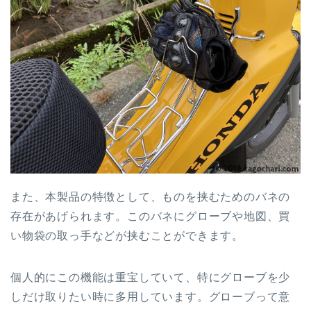
また、本製品の特徴として、ものを挟むためのバネの
存在があげられます。このバネにグローブや地図、買
い物袋の取っ手などが挟むことができます。
個人的にこの機能は重宝していて、特にグローブを少
しだけ取りたい時に多用しています。グローブって意