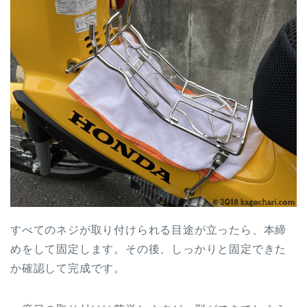
すべてのネジが取り付けられる目途が立ったら、本締
めをして固定します。その後、しっかりと固定できた
か確認して完成です。