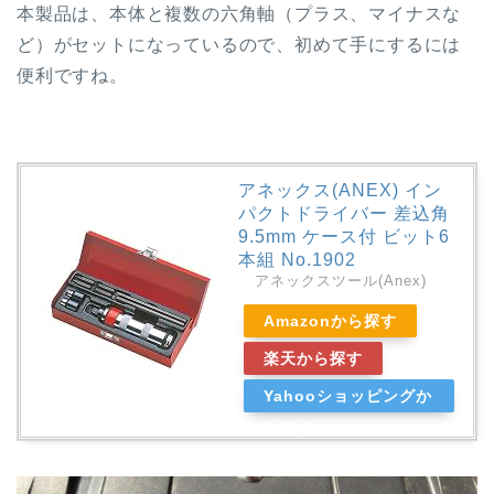
本製品は、本体と複数の六角軸（プラス、マイナスな
ど）がセットになっているので、初めて手にするには
便利ですね。
アネックス(ANEX) イン
パクトドライバー 差込角
9.5mm ケース付 ビット6
本組 No.1902
アネックスツール(Anex)
Amazonから探す
楽天から探す
Yahooショッピングか
ら探す