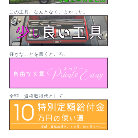
この工具、なんとなく、よかった。
好きなことを書くところ。
全額、資格取得代として。