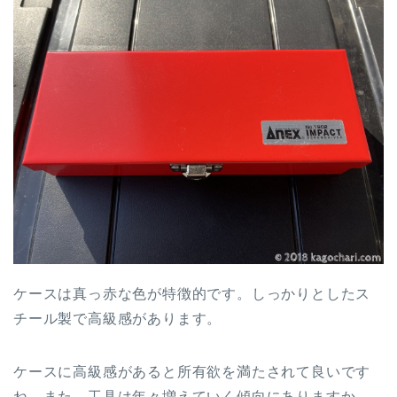
ケースは真っ赤な色が特徴的です。しっかりとしたス
チール製で高級感があります。
ケースに高級感があると所有欲を満たされて良いです
ね。また、工具は年々増えていく傾向にありますか