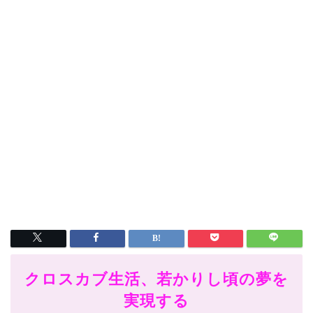
クロスカブ生活、若かりし頃の夢を
実現する