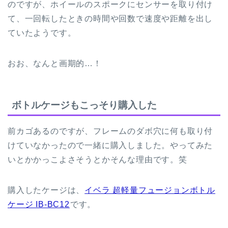
のですが、ホイールのスポークにセンサーを取り付け
て、一回転したときの時間や回数で速度や距離を出し
ていたようです。
おお、なんと画期的…！
ボトルケージもこっそり購入した
前カゴあるのですが、フレームのダボ穴に何も取り付
けていなかったので一緒に購入しました。やってみた
いとかかっこよさそうとかそんな理由です。笑
購入したケージは、
イベラ 超軽量フュージョンボトル
ケージ IB-BC12
です。