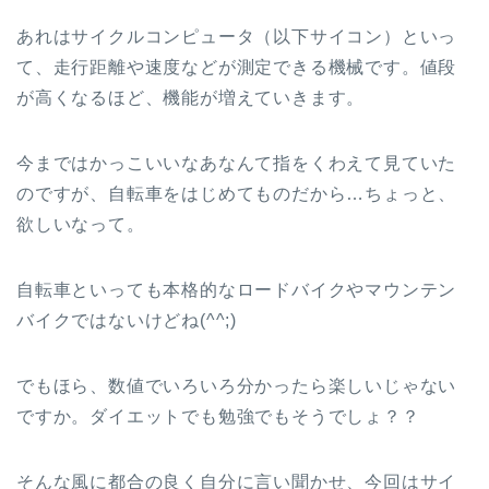
あれはサイクルコンピュータ（以下サイコン）といっ
て、走行距離や速度などが測定できる機械です。値段
が高くなるほど、機能が増えていきます。
今まではかっこいいなあなんて指をくわえて見ていた
のですが、自転車をはじめてものだから…ちょっと、
欲しいなって。
自転車といっても本格的なロードバイクやマウンテン
バイクではないけどね(^^;)
でもほら、数値でいろいろ分かったら楽しいじゃない
ですか。ダイエットでも勉強でもそうでしょ？？
そんな風に都合の良く自分に言い聞かせ、今回はサイ