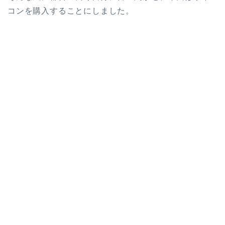
コンを購入することにしました。