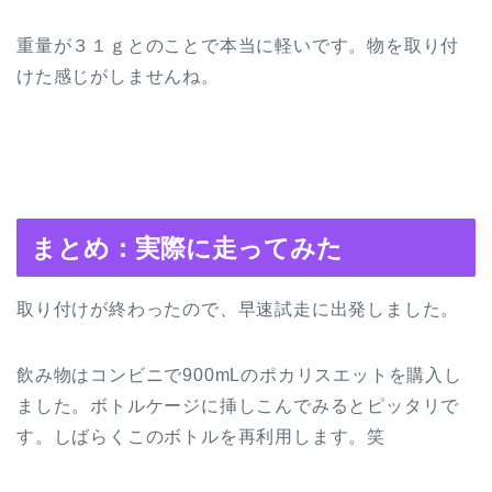
重量が３１ｇとのことで本当に軽いです。物を取り付
けた感じがしませんね。
まとめ：実際に走ってみた
取り付けが終わったので、早速試走に出発しました。
飲み物はコンビニで900mLのポカリスエットを購入し
ました。ボトルケージに挿しこんでみるとピッタリで
す。しばらくこのボトルを再利用します。笑