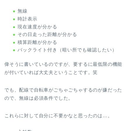
無線
時計表示
現在速度が分かる
その日走った距離が分かる
積算距離が分かる
バックライト付き（暗い所でも確認したい）
偉そうに書いているのですが、要するに最低限の機能
が付いていれば大丈夫ということです。笑
でも、配線で自転車がごちゃごちゃするのが嫌だった
ので、無線は必須条件でした。
これらに対して自分に不要かなと思ったのは…。