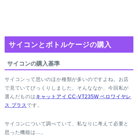
サイコンとボトルケージの購入
サイコンの購入基準
サイコンって思いのほか種類が多いのですよね。お店
で見ていてびっくりしました。そんななか、今回私が
選んだものは
キャットアイ CC-VT235W ベロワイヤレ
ス プラス
です。
サイコンについて調べていて、私なりに考えて必要と
思った機能は…。