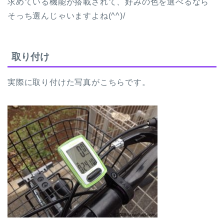
求めている機能が搭載されて、好みの色を選べるなら
そっち選んじゃいますよね(^^)/
取り付け
実際に取り付けた写真がこちらです。