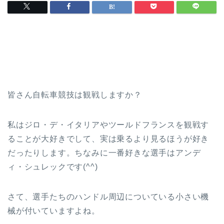
皆さん自転車競技は観戦しますか？
私はジロ・デ・イタリアやツールドフランスを観戦す
ることが大好きでして、実は乗るより見るほうが好き
だったりします。ちなみに一番好きな選手はアンデ
ィ・シュレックです(^^)
さて、選手たちのハンドル周辺についている小さい機
械が付いていますよね。