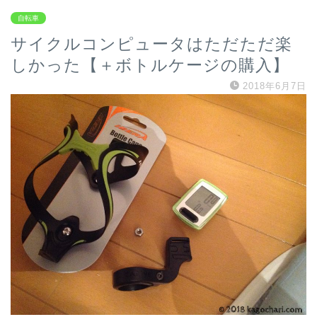
自転車
サイクルコンピュータはただただ楽
しかった【＋ボトルケージの購入】
2018年6月7日