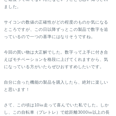
ました。
サイコンの数値の正確性がどの程度のものか気になる
ところですが、この日以降ずっとこの製品で数字を追
っているので一つの基準にはなりそうですね。
今回の買い物は大正解でした。数字って上手に付き合
えばモチベーションを格段に上げてくれますから、気
になっている方がいたらぜひおすすめしたいです。
自分に合った機能の製品を購入したら、絶対に楽しい
と思います！
さて、この頃は10㎞走って喜んでいた私でした。しか
し、この自転車（プレトレ）で総距離3000㎞以上の長