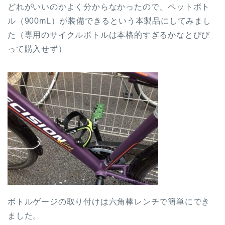
どれがいいのかよく分からなかったので、ペットボト
ル（900mL）が装備できるという本製品にしてみまし
た（専用のサイクルボトルは本格的すぎるかなとびび
って購入せず）
ボトルゲージの取り付けは六角棒レンチで簡単にでき
ました。