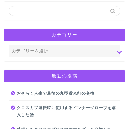
カテゴリー
最近の投稿
おそらく人生で最後の丸型蛍光灯の交換
クロスカブ運転時に使用するインナーグローブを購
入した話