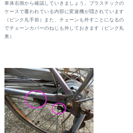
車体右側から確認していきましょう。プラスチックの
ケースで覆われている内部に変速機が隠されています
（ピンク丸手前）また、チェーンも外すことになるの
でチェーンカバーのねじも外しておきます（ピンク丸
奥）