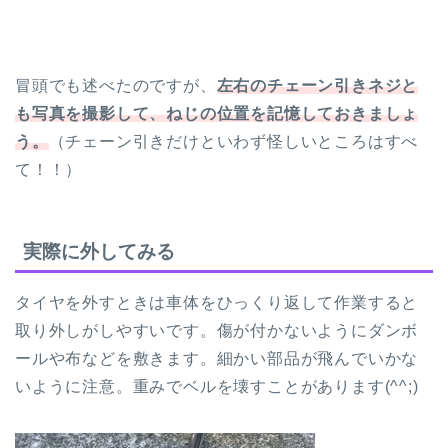
冒頭でも述べたのですが、
左右のチェーン引きネジと
も写真を撮影して、ねじの位置を記憶しておきましょ
う。
（チェーン引きだけといわず怪しいところはすべ
て！！）
実際に外してみる
タイヤを外すときは車体をひっくり返して作業すると
取り外しがしやすいです。傷が付かないようにダンボ
ールや布などを敷きます。細かい部品が飛んでいかな
いように注意。重みでベルを壊すことがあります(^^;)