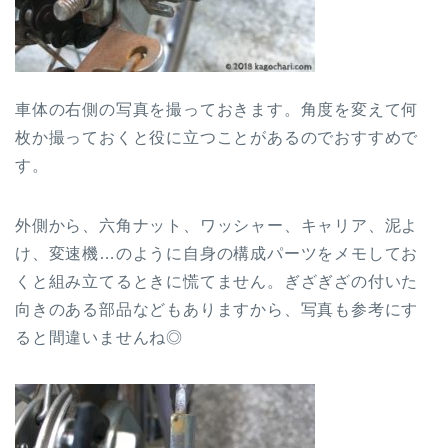
車体の右側の写真を撮っておきます。角度を変えて何
枚か撮っておくと役に立つことがあるのでおすすめで
す。
外側から、六角ナット、ワッシャー、キャリア、泥よ
け、変速機…のように自身の構成パーツをメモしてお
くと組み立てるときに慌てません。ぎざぎざの付いた
向きのある部品などもありますから、写真も参考にす
ると間違いませんね◎