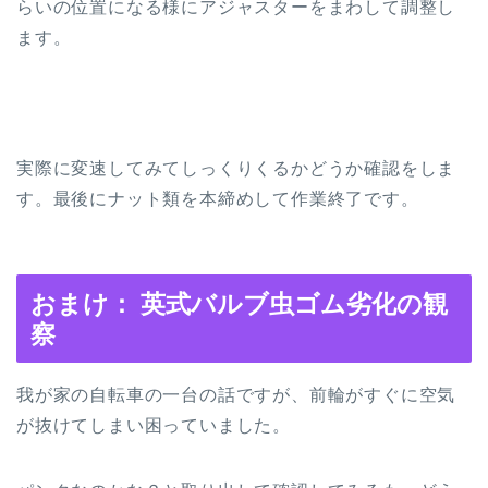
らいの位置になる様にアジャスターをまわして調整し
ます。
実際に変速してみてしっくりくるかどうか確認をしま
す。最後にナット類を本締めして作業終了です。
おまけ： 英式バルブ虫ゴム劣化の観
察
我が家の自転車の一台の話ですが、前輪がすぐに空気
が抜けてしまい困っていました。