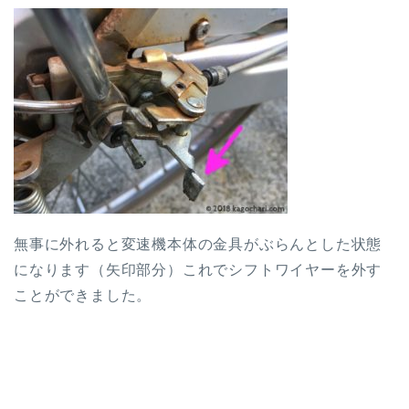
無事に外れると変速機本体の金具がぶらんとした状態
になります（矢印部分）これでシフトワイヤーを外す
ことができました。