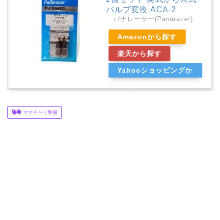
バルブ変換 ACA-2
パナレーサー(Panaracer)
Amazonから探す
楽天から探す
Yahooショッピングか
ら探す
ママチャリ整備