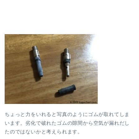
ちょっと力をいれると写真のようにゴムが取れてしま
います。劣化で破れたゴムの隙間から空気が漏れだし
たのではないかと考えられます。