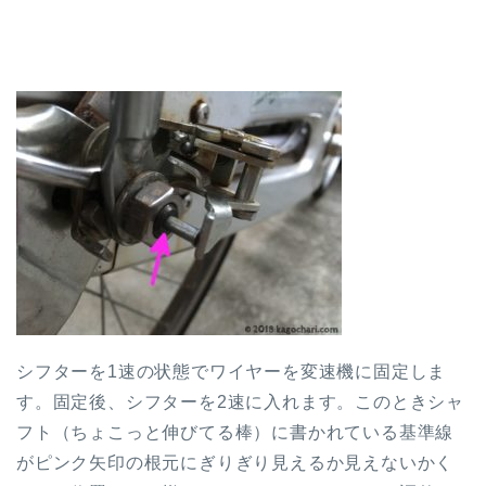
シフターを1速の状態でワイヤーを変速機に固定しま
す。固定後、シフターを2速に入れます。このときシャ
フト（ちょこっと伸びてる棒）に書かれている基準線
がピンク矢印の根元にぎりぎり見えるか見えないかく