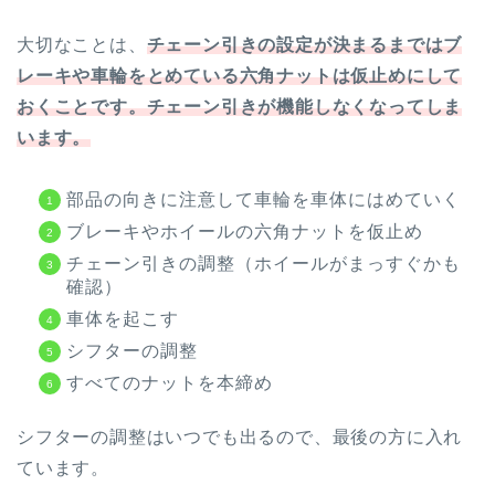
大切なことは、
チェーン引きの設定が決まるまではブ
レーキや車輪をとめている六角ナットは仮止めにして
おくことです。チェーン引きが機能しなくなってしま
います。
部品の向きに注意して車輪を車体にはめていく
ブレーキやホイールの六角ナットを仮止め
チェーン引きの調整（ホイールがまっすぐかも
確認）
車体を起こす
シフターの調整
すべてのナットを本締め
シフターの調整はいつでも出るので、最後の方に入れ
ています。