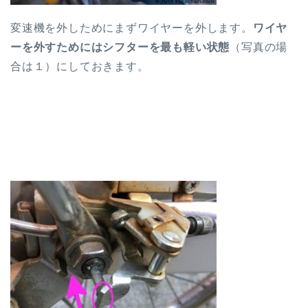
変速機を外しためにまずワイヤーを外します。
ワイヤ
ーを外すためにはシフターを最も軽い状態
（写真の場
合は１）にしておきます。