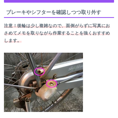
ブレーキやシフターを確認しつつ取り外す
注意！後輪は少し複雑なので、面倒がらずに写真にお
さめてメモを取りながら作業することを強くおすすめ
します。