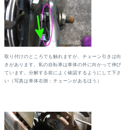
取り付けのところでも触れますが、チェーン引きは向
きがあります。私の自転車は車体の外に向かって伸び
ています。分解する前によく確認するようにして下さ
い（写真は車体右側：チェーンがあるほう）