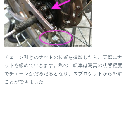
チェーン引きのナットの位置を撮影したら、実際にナ
ットを緩めていきます。私の自転車は写真の状態程度
でチェーンがだるだるとなり、スプロケットから外す
ことができました。