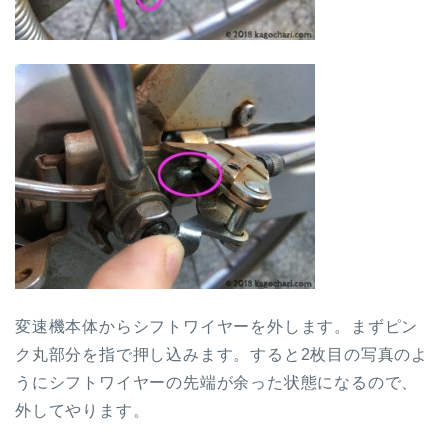
変速機本体からシフトワイヤーを外します。まずピン
ク丸部分を指で押し込みます。すると2枚目の写真のよ
うにシフトワイヤーの先端が余った状態になるので、
外してやります。