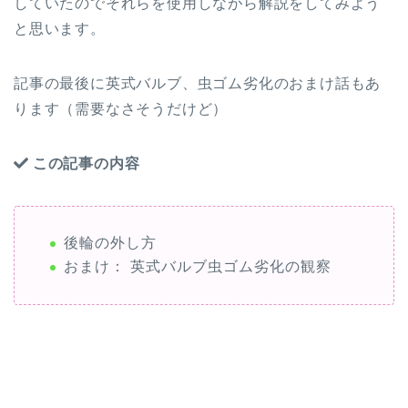
していたのでそれらを使用しながら解説をしてみよう
と思います。
記事の最後に英式バルブ、虫ゴム劣化のおまけ話もあ
ります（需要なさそうだけど）
この記事の内容
後輪の外し方
おまけ： 英式バルブ虫ゴム劣化の観察