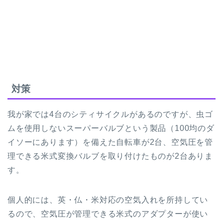
対策
我が家では4台のシティサイクルがあるのですが、虫ゴ
ムを使用しないスーパーバルブという製品（100均のダ
イソーにあります）を備えた自転車が2台、空気圧を管
理できる米式変換バルブを取り付けたものが2台ありま
す。
個人的には、英・仏・米対応の空気入れを所持してい
るので、空気圧が管理できる米式のアダプターが使い