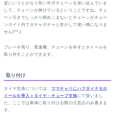
逆にいうとかなり長い年月チェーンを使い込んでいま
して、チェーンが伸びているということですね。チェ
ーン引きでしっかり締めこまないとチェーンがチェー
ンガイド内でガチャガチャと音がして使い物になりま
せん(^^;)
ブレーキ周り、変速機、チェーンを外すとホイールを
取り外すことができます。
取り付け
タイヤ交換については、
ママチャリにハブダイナモホ
イールを導入＋タイヤ・チューブ交換
にて扱いまし
た。ここでは車体に取り付ける際の注意点のみ書きま
す。