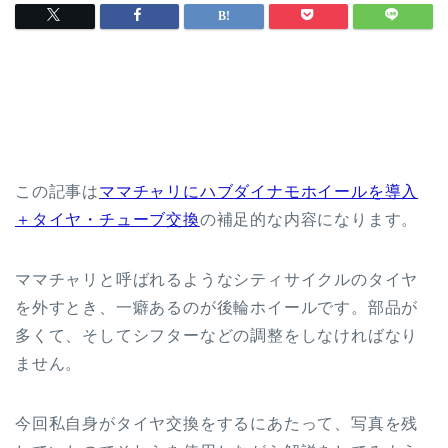
この記事は
ママチャリにハブダイナモホイールを導入
＋タイヤ・チューブ交換
の補足的な内容になります。
ママチャリと呼ばれるようなシティサイクルのタイヤ
を外すとき、一癖あるのが後輪ホイールです。部品が
多くて、そしてシフターなどの調整をしなければなり
ません。
今回私自身がタイヤ交換をするにあたって、写真を残