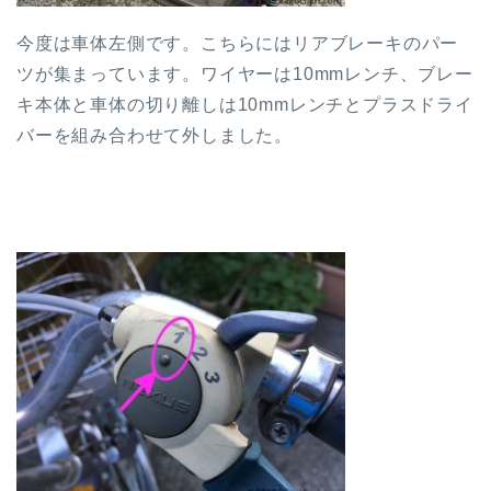
今度は車体左側です。こちらにはリアブレーキのパー
ツが集まっています。ワイヤーは10mmレンチ、ブレー
キ本体と車体の切り離しは10mmレンチとプラスドライ
バーを組み合わせて外しました。