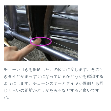
チェーン引きを撮影した元の位置に戻します。そのと
きタイヤがまっすぐになっているかどうかを確認する
ようにします。チェーンステーとタイヤが両側とも同
じくらいの距離かどうかをみるなどすると良いです
ね。