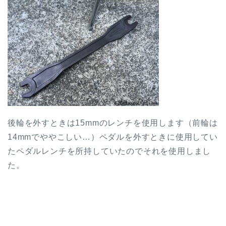
後輪を外すときは15mmのレンチを使用します（前輪は
14mmでややこしい…）ペダルを外すときに使用してい
たペダルレンチを所持していたのでそれを使用しまし
た。