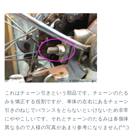
これはチェーン引きという部品です。チェーンのたる
みを矯正する役割ですが、車体の左右にあるチェーン
引きのねじでバランスをとらないといけないため非常
にややこしいです。それとチェーンのたるみは各個体
異なるので人様の写真があまり参考になりません(^^;)