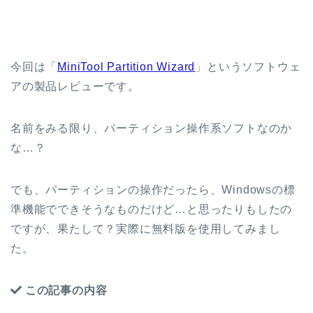
今回は「
MiniTool Partition Wizard
」というソフトウェ
アの製品レビューです。
名前をみる限り、パーティション操作系ソフトなのか
な…？
でも、パーティションの操作だったら、Windowsの標
準機能でできそうなものだけど…と思ったりもしたの
ですが、果たして？実際に無料版を使用してみまし
た。
この記事の内容