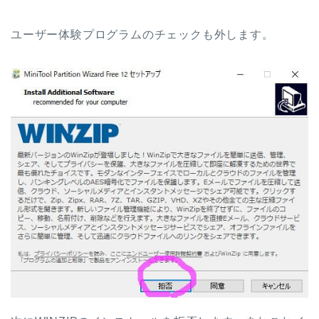
ユーザー体験プログラムのチェックも外します。