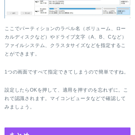
ここでパーティションのラベル名（ボリューム、ロー
カルディスクなど）やドライブ文字（A、B、Cなど）
ファイルシステム、クラスタサイズなどを指定するこ
とができます。
1つの画面ですべて指定できてしまうので簡単ですね。
設定したらOKを押して、適用を押すのを忘れずに。こ
れで認識されます。マイコンピュータなどで確認して
みましょう。