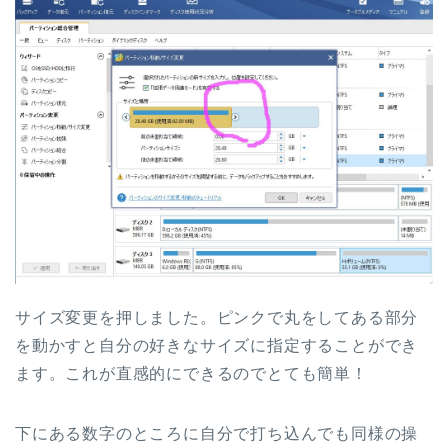
サイズ変更を押しました。ピンクで丸をしてある部分
を動かすと自分の好きなサイズに指定することができ
ます。これが直感的にできるのでとても簡単！
下にある数字のところに自分で打ち込んでも同様の操