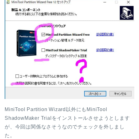
MiniTool Partition Wizard以外にもMiniTool
ShadowMaker Trialをインストールさせようとします
が、今回は関係なさそうなのでチェックを外しまし
た。