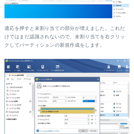
適応を押すと未割り当ての部分が増えました。これだ
けではまだ認識されないので、未割り当てを右クリッ
クしてパーティションの新規作成をします。