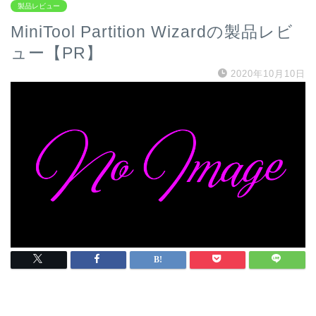
製品レビュー
MiniTool Partition Wizardの製品レビ
ュー【PR】
2020年10月10日