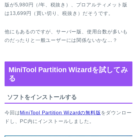
版が5,980円（/年、税抜き）、プロアルティメット版
は13,699円（買い切り、税抜き）だそうです。
他にもあるのですが、サーバー版、使用台数が多いも
のだったりと一般ユーザーには関係ないかな…？
MiniTool Partition Wizardを試してみ
る
ソフトをインストールする
今回は
MiniTool Partition Wizardの無料版
をダウンロー
ドし、PC内にインストールしました。