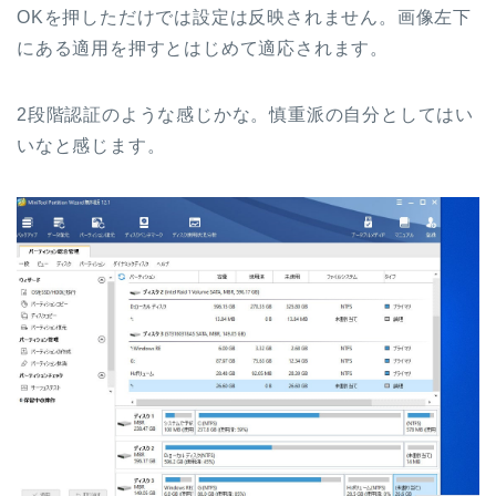
OKを押しただけでは設定は反映されません。画像左下
にある適用を押すとはじめて適応されます。
2段階認証のような感じかな。慎重派の自分としてはい
いなと感じます。