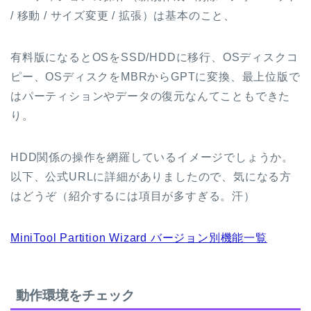
/ 移動 / サイズ変更 / 拡張）は基本のこと、
有料版になるとOSをSSD/HDDに移行、OSディスクコ
ピー、OSディスクをMBRからGPTに変換、最上位版で
はパーティションやデータの復元なんてこともできた
り。
HDD関係の操作を網羅しているイメージでしょうか。
以下、公式URLに詳細がありましたので、気になる方
はどうぞ（紹介するには項目が多すぎる。汗）
MiniTool Partition Wizard バージョン別機能一覧
動作環境をチェック