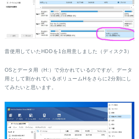
昔使用していたHDDを1台用意しました（ディスク3）
OSとデータ用（H:）で分かれているのですが、データ
用として割かれているボリュームHをさらに2分割にし
てみたいと思います。