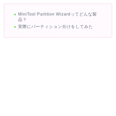
MiniTool Partition Wizardってどんな製
品？
実際にパーティション分けをしてみた