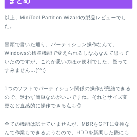
まとめ
以上、MiniTool Partition Wizardの製品レビューでし
た。
冒頭で書いた通り、パーティション操作なんて、
Windowsの標準機能で変えられるしなあなんて思って
いたのですが、これが思いのほか便利でした。疑って
すみません…(^^;)
1つのソフトでパーティション関係の操作が完結できる
ので、迷わず簡単なのがいいですね。それとサイズ変
更など直感的に操作できる点も◎
全ての機能は試せていませんが、MBRをGPTに変換な
んて作業もできるようなので、HDDを新調した際にも