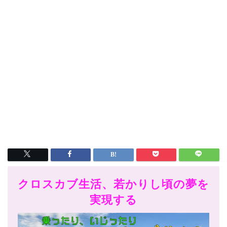
クロスカブ生活、若かりし頃の夢を
実現する