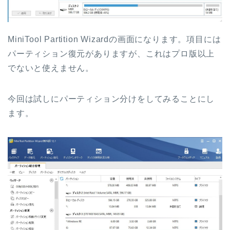
MiniTool Partition Wizardの画面になります。項目には
パーティション復元がありますが、これはプロ版以上
でないと使えません。
今回は試しにパーティション分けをしてみることにし
ます。