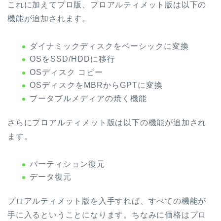
これに加えてプロ版、プロアルティメット版は以下の
機能が追加されます。
ダイナミックディスクをベーシックに変換
OSをSSD/HDDに移行
OSディスク コピー
OSディスクをMBRからGPTに変換
ブータブルメディアの焼く機能
さらにプロアルティメット版は以下の機能が追加され
ます。
パーティション復元
データ復元
プロアルティメット版を入手すれば、すべての機能が
手に入るということになります。ちなみに価格はプロ