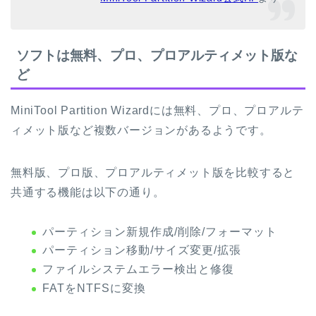
ソフトは無料、プロ、プロアルティメット版な
ど
MiniTool Partition Wizardには無料、プロ、プロアルテ
ィメット版など複数バージョンがあるようです。
無料版、プロ版、プロアルティメット版を比較すると
共通する機能は以下の通り。
パーティション新規作成/削除/フォーマット
パーティション移動/サイズ変更/拡張
ファイルシステムエラー検出と修復
FATをNTFSに変換