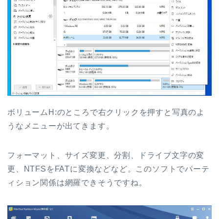
ボリュームH:のところで右クリックを押すと写真のよ
うなメニューが出てきます。
フォーマット、サイズ変更、分割、ドライブ文字の変
更、NTFSをFATに変換などなど。このソフトでパーテ
ィション関係は網羅できそうですね。