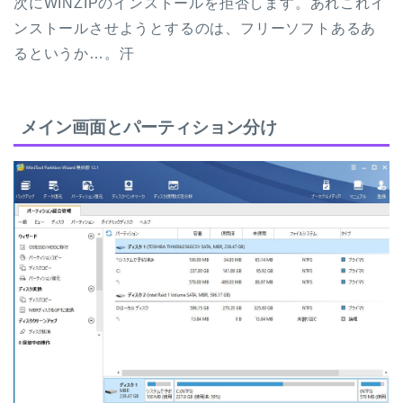
次にWINZIPのインストールを拒否します。あれこれイ
ンストールさせようとするのは、フリーソフトあるあ
るというか…。汗
メイン画面とパーティション分け