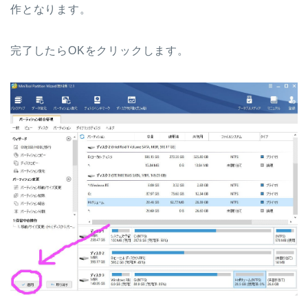
作となります。
完了したらOKをクリックします。