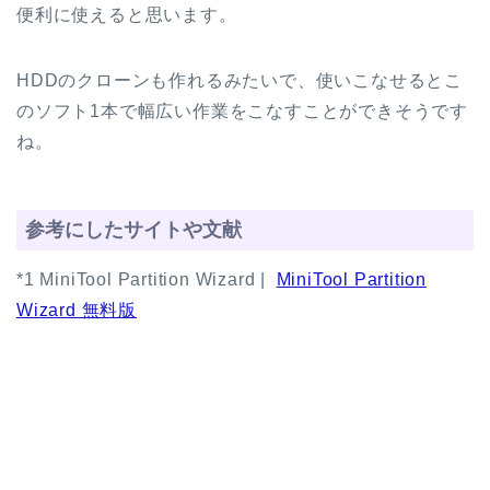
便利に使えると思います。
HDDのクローンも作れるみたいで、使いこなせるとこ
のソフト1本で幅広い作業をこなすことができそうです
ね。
参考にしたサイトや文献
*1 MiniTool Partition Wizard |
MiniTool Partition
Wizard 無料版