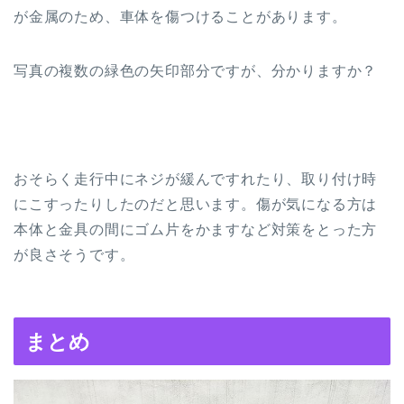
が金属のため、車体を傷つけることがあります。
写真の複数の緑色の矢印部分ですが、分かりますか？
おそらく走行中にネジが緩んですれたり、取り付け時
にこすったりしたのだと思います。傷が気になる方は
本体と金具の間にゴム片をかますなど対策をとった方
が良さそうです。
まとめ