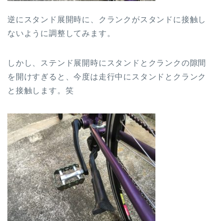
逆にスタンド展開時に、クランクがスタンドに接触し
ないように調整してみます。
しかし、ステンド展開時にスタンドとクランクの隙間
を開けすぎると、今度は走行中にスタンドとクランク
と接触します。笑