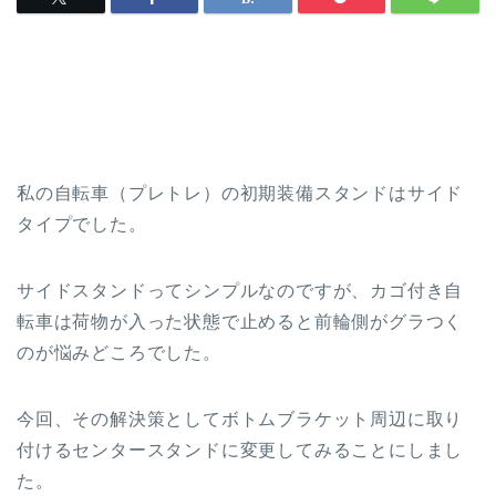
私の自転車（プレトレ）の初期装備スタンドはサイド
タイプでした。
サイドスタンドってシンプルなのですが、カゴ付き自
転車は荷物が入った状態で止めると前輪側がグラつく
のが悩みどころでした。
今回、その解決策としてボトムブラケット周辺に取り
付けるセンタースタンドに変更してみることにしまし
た。