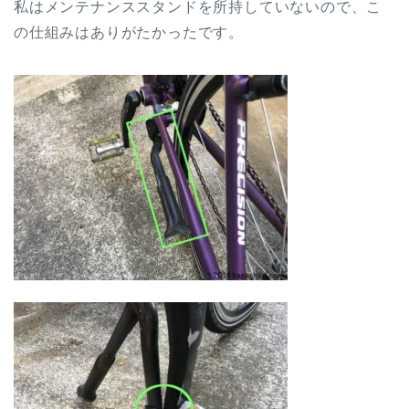
私はメンテナンススタンドを所持していないので、こ
の仕組みはありがたかったです。