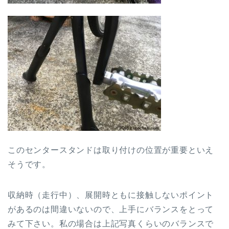
このセンタースタンドは取り付けの位置が重要といえ
そうです。
収納時（走行中）、展開時ともに接触しないポイント
があるのは間違いないので、上手にバランスをとって
みて下さい。私の場合は上記写真くらいのバランスで