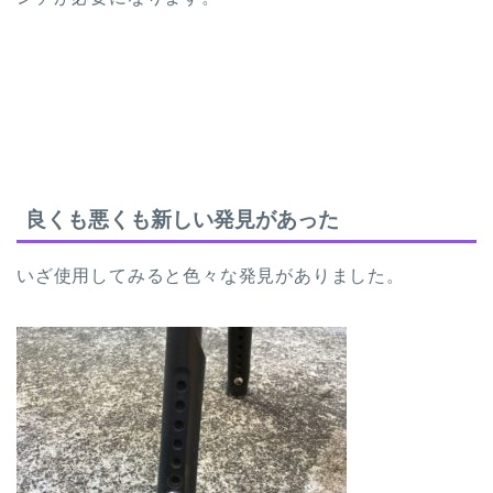
良くも悪くも新しい発見があった
いざ使用してみると色々な発見がありました。