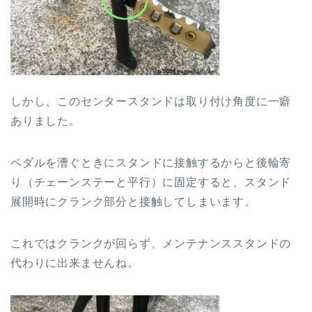
しかし、このセンタースタンドは取り付け角度に一癖
ありました。
ペダルを漕ぐときにスタンドに接触するからと後輪寄
り（チェーンステーと平行）に固定すると、スタンド
展開時にクランク部分と接触してしまいます。
これではクランクが回らず、メンテナンススタンドの
代わりに出来ませんね。