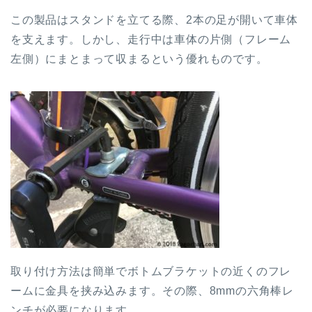
この製品はスタンドを立てる際、2本の足が開いて車体
を支えます。しかし、走行中は車体の片側（フレーム
左側）にまとまって収まるという優れものです。
取り付け方法は簡単でボトムブラケットの近くのフレ
ームに金具を挟み込みます。その際、8mmの六角棒レ
ンチが必要になります。