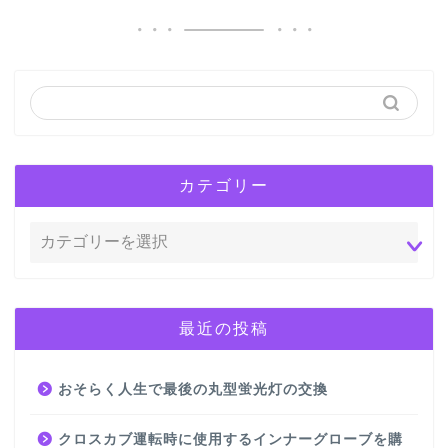
カテゴリー
最近の投稿
おそらく人生で最後の丸型蛍光灯の交換
クロスカブ運転時に使用するインナーグローブを購