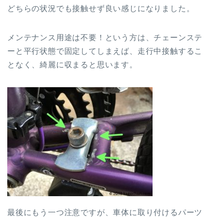
どちらの状況でも接触せず良い感じになりました。
メンテナンス用途は不要！という方は、チェーンステ
ーと平行状態で固定してしまえば、走行中接触するこ
となく、綺麗に収まると思います。
最後にもう一つ注意ですが、車体に取り付けるパーツ