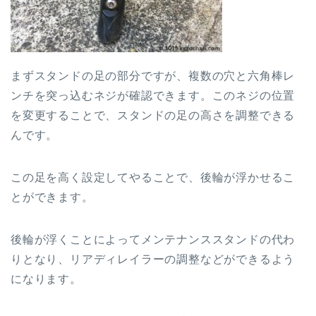
まずスタンドの足の部分ですが、複数の穴と六角棒レ
ンチを突っ込むネジが確認できます。このネジの位置
を変更することで、スタンドの足の高さを調整できる
んです。
この足を高く設定してやることで、後輪が浮かせるこ
とができます。
後輪が浮くことによってメンテナンススタンドの代わ
りとなり、リアディレイラーの調整などができるよう
になります。