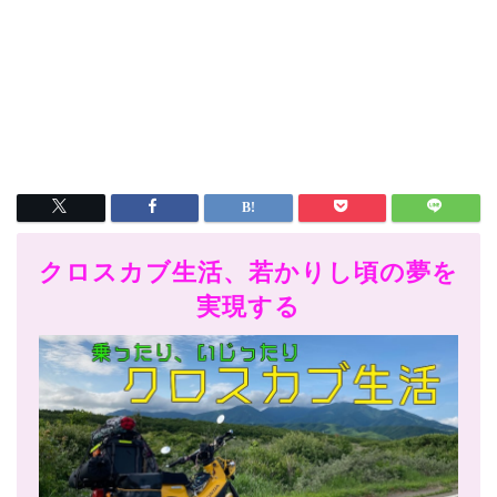
クロスカブ生活、若かりし頃の夢を
実現する