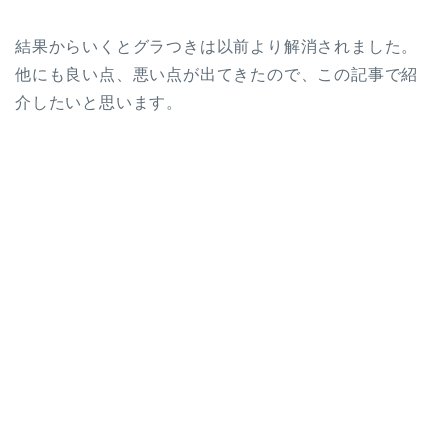
結果からいくとグラつきは以前より解消されました。
他にも良い点、悪い点が出てきたので、この記事で紹
介したいと思います。