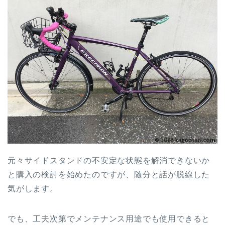
元々サイドスタンドの不安定な状態を解消できないか
と購入の検討を始めたのですが、随分と話が脱線した
気がします。
でも、工夫次第でメンテナンス用途でも使用できると