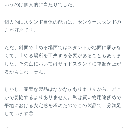
いうのは個人的に当たりでした。
個人的にスタンド自体の能力は、センタースタンドの
方が好きです。
ただ、斜面で止める場面ではスタンドが地面に届かな
くて、止める場所を工夫する必要があることもありま
した。その点においてはサイドスタンドに軍配が上が
るかもしれません。
しかし、完璧な製品はなかなかありませんから、どこ
かで妥協するよりありません。私は買い物用途多めで
平地における安定感を求めたのでこの製品で十分満足
しています◎